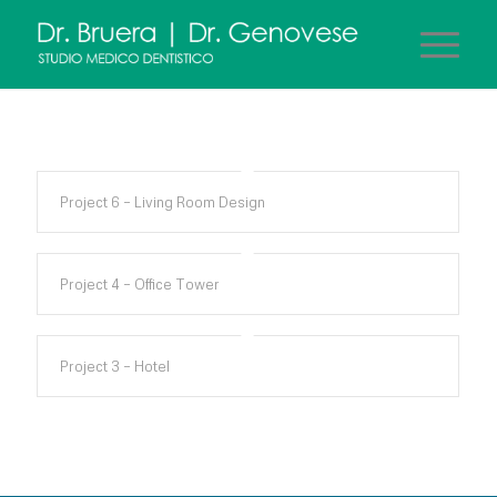
Project 6 – Living Room Design
Project 4 – Office Tower
Project 3 – Hotel