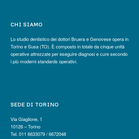
CHI SIAMO
Lo studio dentistico dei dottori Bruera e Genovese opera in
Torino e Susa (TO). È composto in totale da cinque unità
operative attrezzate per eseguire diagnosi e cure secondo
i più moderni standards operativi.
SEDE DI TORINO
Via Giaglione, 1
10126 – Torino
Tel. 011 6633079 / 6672048